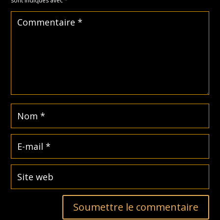
sont indiqués avec
*
Soumettre le commentaire