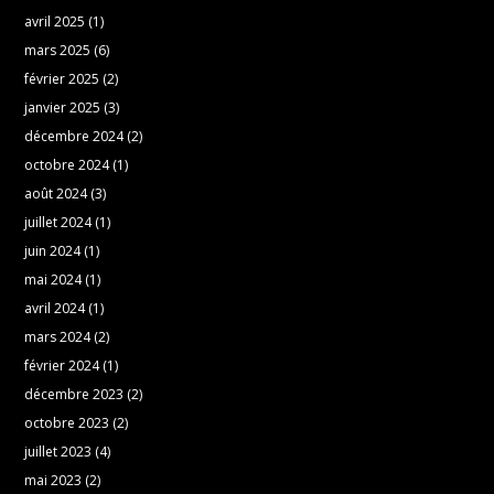
avril 2025
(1)
mars 2025
(6)
février 2025
(2)
janvier 2025
(3)
décembre 2024
(2)
octobre 2024
(1)
août 2024
(3)
juillet 2024
(1)
juin 2024
(1)
mai 2024
(1)
avril 2024
(1)
mars 2024
(2)
février 2024
(1)
décembre 2023
(2)
octobre 2023
(2)
juillet 2023
(4)
mai 2023
(2)