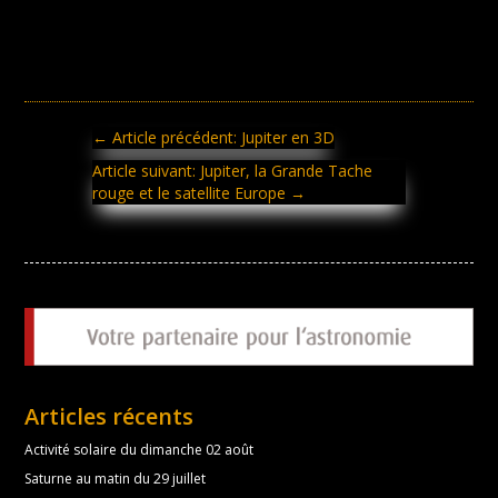
←
Article précédent: Jupiter en 3D
Article suivant: Jupiter, la Grande Tache
rouge et le satellite Europe
→
Articles récents
Activité solaire du dimanche 02 août
Saturne au matin du 29 juillet