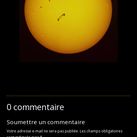
0 commentaire
Soumettre un commentaire
Votre adresse e-mail ne sera pas publiée.
Les champs obligatoires