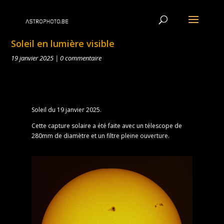
Soleil en lumière visible
19 janvier 2025
|
0 commentaire
Soleil du 19 janvier 2025.
Cette capture solaire a été faite avec un télescope de
280mm de diamètre et un filtre pleine ouverture.