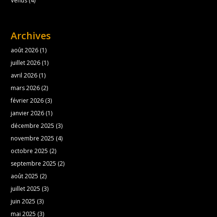
Vénus
(4)
Archives
août 2026
(1)
juillet 2026
(1)
avril 2026
(1)
mars 2026
(2)
février 2026
(3)
janvier 2026
(1)
décembre 2025
(3)
novembre 2025
(4)
octobre 2025
(2)
septembre 2025
(2)
août 2025
(2)
juillet 2025
(3)
juin 2025
(3)
mai 2025
(3)