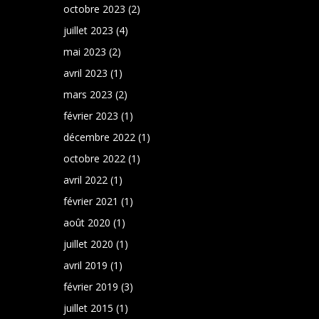
octobre 2023
(2)
juillet 2023
(4)
mai 2023
(2)
avril 2023
(1)
mars 2023
(2)
février 2023
(1)
décembre 2022
(1)
octobre 2022
(1)
avril 2022
(1)
février 2021
(1)
août 2020
(1)
juillet 2020
(1)
avril 2019
(1)
février 2019
(3)
juillet 2015
(1)