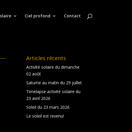
olaire
Ciel profond
Contact
Articles récents
Activité solaire du dimanche
02 août
Saturne au matin du 29 juillet
Timelapse activité solaire du
23 avril 2026
Soleil du 23 mars 2026
Le soleil est revenu!