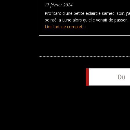
17 février 2024
Profitant d'une petite éclaircie samedi soir, j'a
pointé la Lune alors qu'elle venait de passer...
Lire l'article complet ...