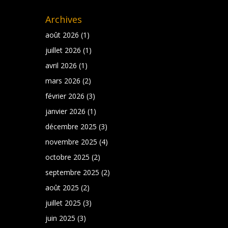
Archives
août 2026
(1)
juillet 2026
(1)
avril 2026
(1)
mars 2026
(2)
février 2026
(3)
janvier 2026
(1)
décembre 2025
(3)
novembre 2025
(4)
octobre 2025
(2)
septembre 2025
(2)
août 2025
(2)
juillet 2025
(3)
juin 2025
(3)