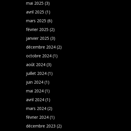
mai 2025
(3)
avril 2025
(1)
mars 2025
(6)
février 2025
(2)
janvier 2025
(3)
décembre 2024
(2)
octobre 2024
(1)
août 2024
(3)
juillet 2024
(1)
juin 2024
(1)
mai 2024
(1)
avril 2024
(1)
mars 2024
(2)
février 2024
(1)
décembre 2023
(2)