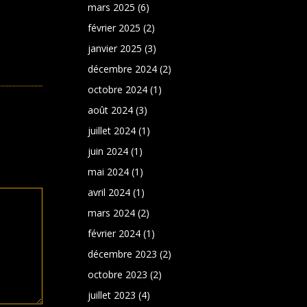
mars 2025
(6)
février 2025
(2)
janvier 2025
(3)
décembre 2024
(2)
octobre 2024
(1)
août 2024
(3)
juillet 2024
(1)
juin 2024
(1)
mai 2024
(1)
avril 2024
(1)
mars 2024
(2)
février 2024
(1)
décembre 2023
(2)
octobre 2023
(2)
juillet 2023
(4)