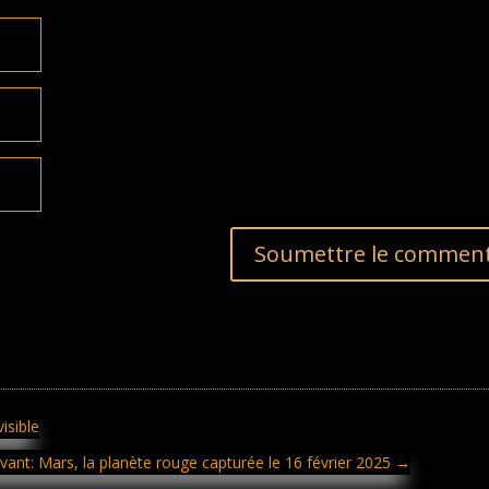
Soumettre le comment
isible
uivant: Mars, la planète rouge capturée le 16 février 2025
→