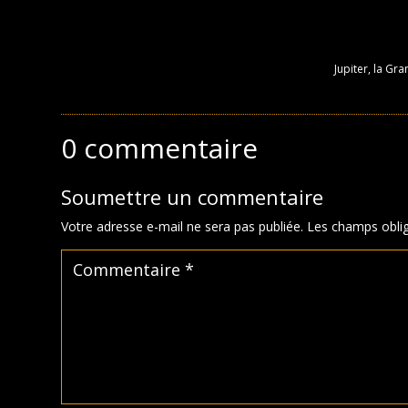
Jupiter, la Gr
0 commentaire
Soumettre un commentaire
Votre adresse e-mail ne sera pas publiée.
Les champs oblig