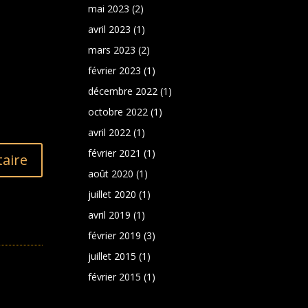
mai 2023
(2)
avril 2023
(1)
mars 2023
(2)
février 2023
(1)
décembre 2022
(1)
octobre 2022
(1)
avril 2022
(1)
février 2021
(1)
aire
août 2020
(1)
juillet 2020
(1)
avril 2019
(1)
février 2019
(3)
juillet 2015
(1)
février 2015
(1)