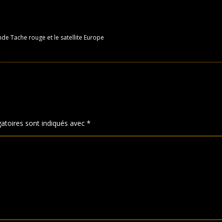
ande Tache rouge et le satellite Europe
atoires sont indiqués avec
*