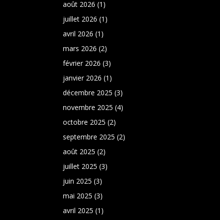
août 2026
(1)
juillet 2026
(1)
avril 2026
(1)
mars 2026
(2)
février 2026
(3)
janvier 2026
(1)
décembre 2025
(3)
novembre 2025
(4)
octobre 2025
(2)
septembre 2025
(2)
août 2025
(2)
juillet 2025
(3)
juin 2025
(3)
mai 2025
(3)
avril 2025
(1)