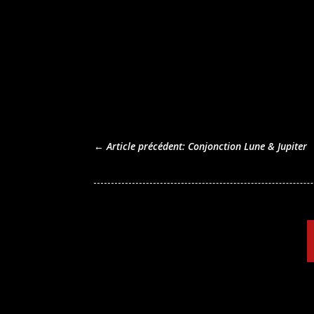
←
Article précédent: Conjonction Lune & Jupiter