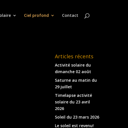
olaire
Ciel profond
Contact
Articles récents
Activité solaire du
dimanche 02 août
Saturne au matin du
29 juillet
Timelapse activité
solaire du 23 avril
2026
Soleil du 23 mars 2026
Le soleil est revenu!