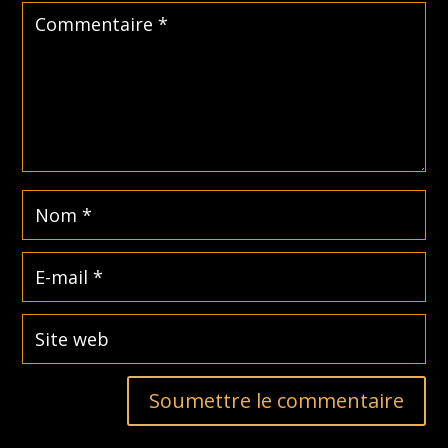
Soumettre le commentaire