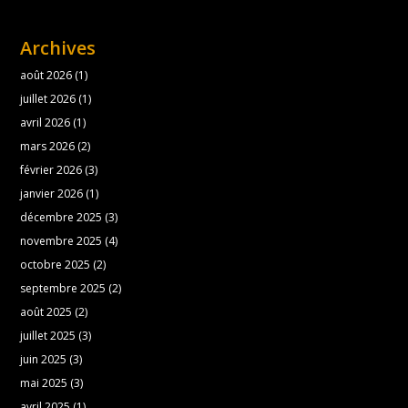
Archives
août 2026
(1)
juillet 2026
(1)
avril 2026
(1)
mars 2026
(2)
février 2026
(3)
janvier 2026
(1)
décembre 2025
(3)
novembre 2025
(4)
octobre 2025
(2)
septembre 2025
(2)
août 2025
(2)
juillet 2025
(3)
juin 2025
(3)
mai 2025
(3)
avril 2025
(1)