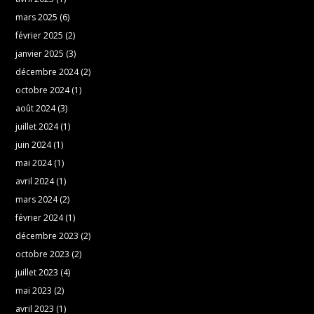
mars 2025
(6)
février 2025
(2)
janvier 2025
(3)
décembre 2024
(2)
octobre 2024
(1)
août 2024
(3)
juillet 2024
(1)
juin 2024
(1)
mai 2024
(1)
avril 2024
(1)
mars 2024
(2)
février 2024
(1)
décembre 2023
(2)
octobre 2023
(2)
juillet 2023
(4)
mai 2023
(2)
avril 2023
(1)