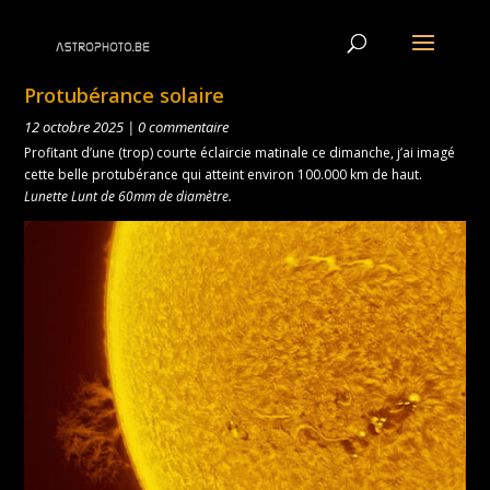
Protubérance solaire
12 octobre 2025
|
0 commentaire
Profitant d’une (trop) courte éclaircie matinale ce dimanche, j’ai imagé
cette belle protubérance qui atteint environ 100.000 km de haut.
Lunette Lunt de 60mm de diamètre.