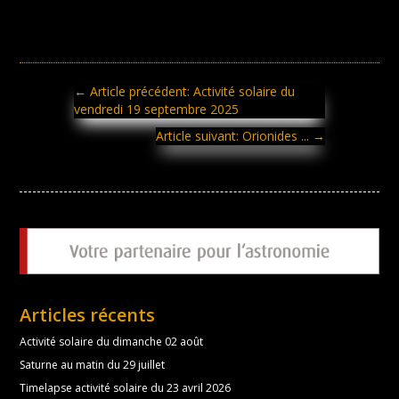
←
Article précédent: Activité solaire du
vendredi 19 septembre 2025
Article suivant: Orionides ...
→
Articles récents
Activité solaire du dimanche 02 août
Saturne au matin du 29 juillet
Timelapse activité solaire du 23 avril 2026