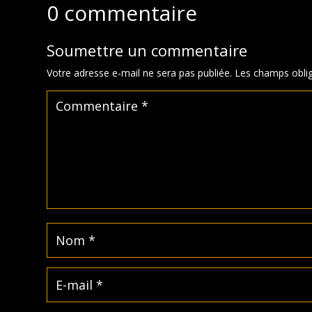
0 commentaire
Soumettre un commentaire
Votre adresse e-mail ne sera pas publiée.
Les champs oblig