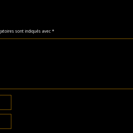
atoires sont indiqués avec
*