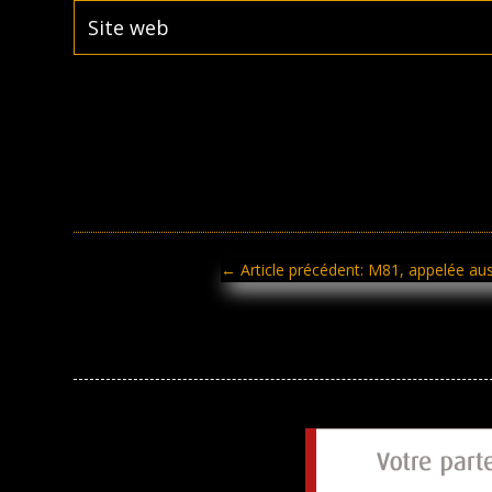
←
Article précédent: M81, appelée aus