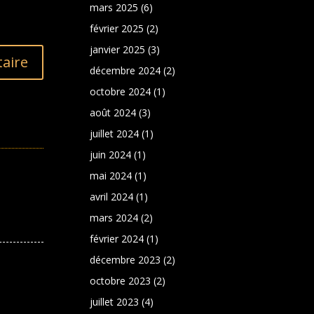
mars 2025
(6)
février 2025
(2)
janvier 2025
(3)
aire
décembre 2024
(2)
octobre 2024
(1)
août 2024
(3)
juillet 2024
(1)
juin 2024
(1)
mai 2024
(1)
avril 2024
(1)
mars 2024
(2)
février 2024
(1)
décembre 2023
(2)
octobre 2023
(2)
juillet 2023
(4)