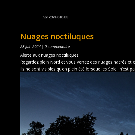
Nuages noctiluques
28 juin 2024
|
0 commentaire
Alerte aux nuages noctiluques.
Regardez plein Nord et vous verrez des nuages nacrés et 
Ils ne sont visibles qu’en plein été lorsque les Soleil n’est 