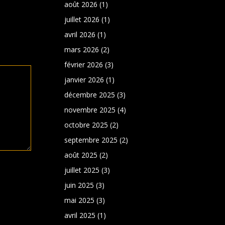
août 2026
(1)
juillet 2026
(1)
avril 2026
(1)
mars 2026
(2)
février 2026
(3)
janvier 2026
(1)
décembre 2025
(3)
novembre 2025
(4)
octobre 2025
(2)
septembre 2025
(2)
août 2025
(2)
juillet 2025
(3)
juin 2025
(3)
mai 2025
(3)
avril 2025
(1)