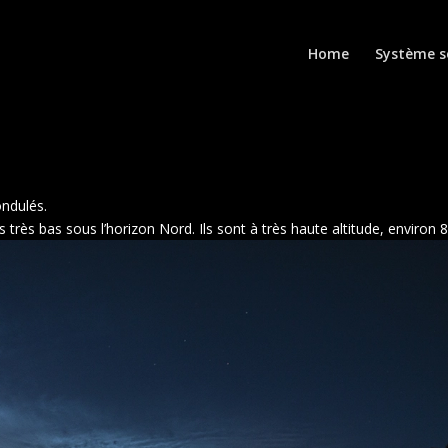
Home
Système s
ondulés.
pas très bas sous l’horizon Nord. Ils sont à très haute altitude, environ