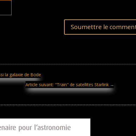
Soumettre le comment
si la galaxie de Bode
Article suivant: "Train" de satellites Starlink
→