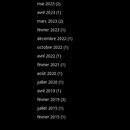
mai 2023
(2)
avril 2023
(1)
mars 2023
(2)
février 2023
(1)
décembre 2022
(1)
octobre 2022
(1)
avril 2022
(1)
février 2021
(1)
août 2020
(1)
juillet 2020
(1)
avril 2019
(1)
février 2019
(3)
juillet 2015
(1)
février 2015
(1)