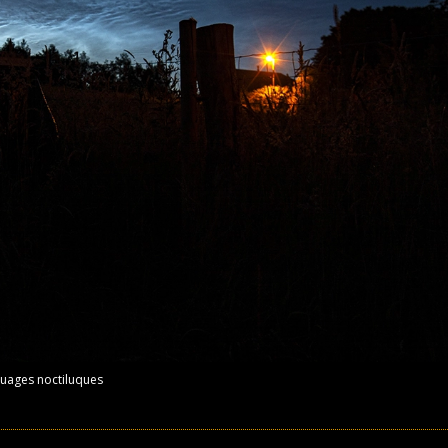
uages noctiluques