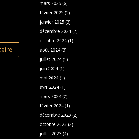
mars 2025
(6)
février 2025
(2)
janvier 2025
(3)
décembre 2024
(2)
octobre 2024
(1)
aire
août 2024
(3)
juillet 2024
(1)
juin 2024
(1)
mai 2024
(1)
avril 2024
(1)
mars 2024
(2)
février 2024
(1)
décembre 2023
(2)
octobre 2023
(2)
juillet 2023
(4)