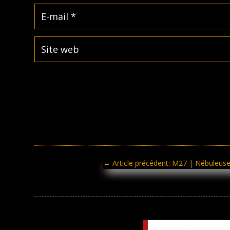
←
Article précédent: M27 | Nébuleuse 