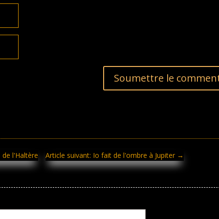
Soumettre le comment
de l'Haltère
Article suivant: Io fait de l'ombre à Jupiter
→