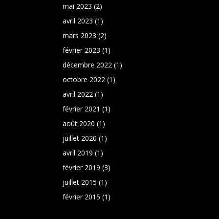
mai 2023
(2)
avril 2023
(1)
mars 2023
(2)
février 2023
(1)
décembre 2022
(1)
octobre 2022
(1)
avril 2022
(1)
février 2021
(1)
août 2020
(1)
juillet 2020
(1)
avril 2019
(1)
février 2019
(3)
juillet 2015
(1)
février 2015
(1)