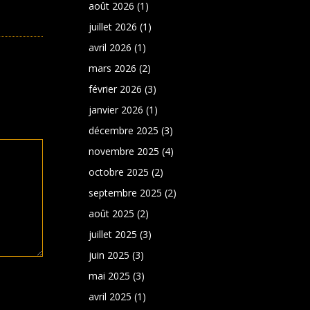
août 2026
(1)
juillet 2026
(1)
avril 2026
(1)
mars 2026
(2)
février 2026
(3)
janvier 2026
(1)
décembre 2025
(3)
novembre 2025
(4)
octobre 2025
(2)
septembre 2025
(2)
août 2025
(2)
juillet 2025
(3)
juin 2025
(3)
mai 2025
(3)
avril 2025
(1)