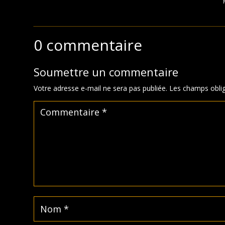
0 commentaire
Soumettre un commentaire
Votre adresse e-mail ne sera pas publiée.
Les champs oblig