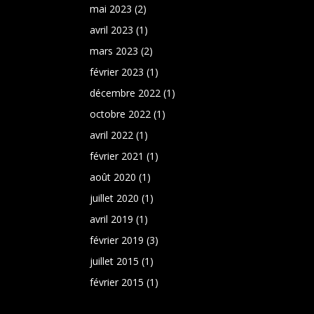
mai 2023
(2)
avril 2023
(1)
mars 2023
(2)
février 2023
(1)
décembre 2022
(1)
octobre 2022
(1)
avril 2022
(1)
février 2021
(1)
août 2020
(1)
juillet 2020
(1)
avril 2019
(1)
février 2019
(3)
juillet 2015
(1)
février 2015
(1)