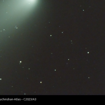
uchinshan-Atlas – C2023/A3