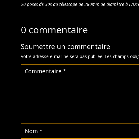
20 poses de 30s au télescope de 280mm de diamètre à F/D1
0 commentaire
Soumettre un commentaire
Votre adresse e-mail ne sera pas publiée.
Les champs oblig