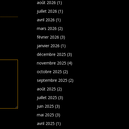
août 2026
(1)
juillet 2026
(1)
avril 2026
(1)
mars 2026
(2)
février 2026
(3)
janvier 2026
(1)
décembre 2025
(3)
novembre 2025
(4)
octobre 2025
(2)
septembre 2025
(2)
août 2025
(2)
juillet 2025
(3)
juin 2025
(3)
mai 2025
(3)
avril 2025
(1)