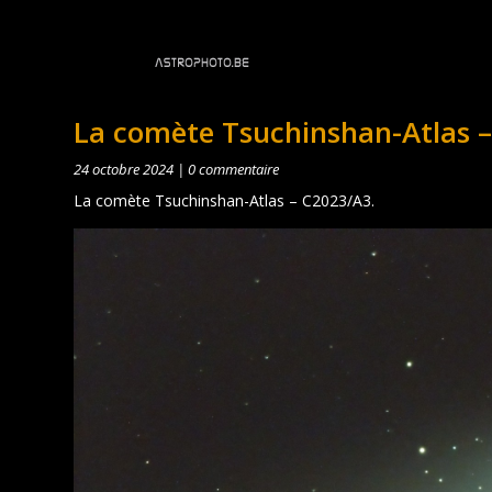
La comète Tsuchinshan-Atlas 
24 octobre 2024
|
0 commentaire
La comète Tsuchinshan-Atlas – C2023/A3.