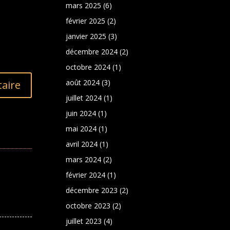
mars 2025
(6)
février 2025
(2)
janvier 2025
(3)
décembre 2024
(2)
octobre 2024
(1)
août 2024
(3)
aire
juillet 2024
(1)
juin 2024
(1)
mai 2024
(1)
avril 2024
(1)
mars 2024
(2)
février 2024
(1)
décembre 2023
(2)
octobre 2023
(2)
juillet 2023
(4)