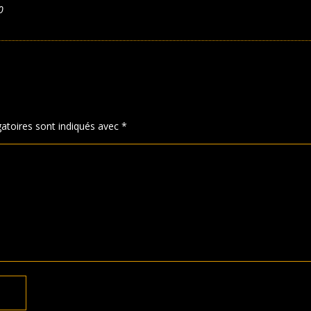
0
atoires sont indiqués avec
*