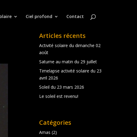
olaire
Ciel profond
Contact
Articles récents
Activité solaire du dimanche 02
août
Saturne au matin du 29 juillet
Timelapse activité solaire du 23
avril 2026
Soleil du 23 mars 2026
Le soleil est revenu!
Catégories
Amas
(2)