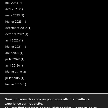
mai 2023
(2)
avril 2023
(1)
mars 2023
(2)
février 2023
(1)
décembre 2022
(1)
octobre 2022
(1)
avril 2022
(1)
février 2021
(1)
août 2020
(1)
juillet 2020
(1)
avril 2019
(1)
février 2019
(3)
juillet 2015
(1)
février 2015
(1)
Nous utilisons des cookies pour vous offrir la meilleure
expérience sur notre site.
You can find out more about which cookies we are using or