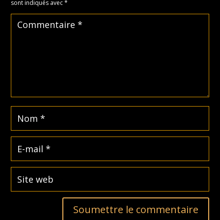
sont indiqués avec
*
Soumettre le commentaire