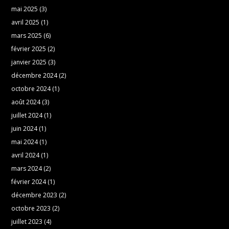
mai 2025
(3)
avril 2025
(1)
mars 2025
(6)
février 2025
(2)
janvier 2025
(3)
décembre 2024
(2)
octobre 2024
(1)
août 2024
(3)
juillet 2024
(1)
juin 2024
(1)
mai 2024
(1)
avril 2024
(1)
mars 2024
(2)
février 2024
(1)
décembre 2023
(2)
octobre 2023
(2)
juillet 2023
(4)