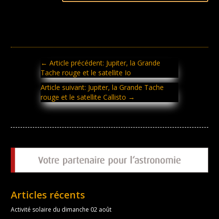
←
Article précédent: Jupiter, la Grande
Tache rouge et le satellite Io
Article suivant: Jupiter, la Grande Tache
rouge et le satellite Callisto
→
Articles récents
Activité solaire du dimanche 02 août