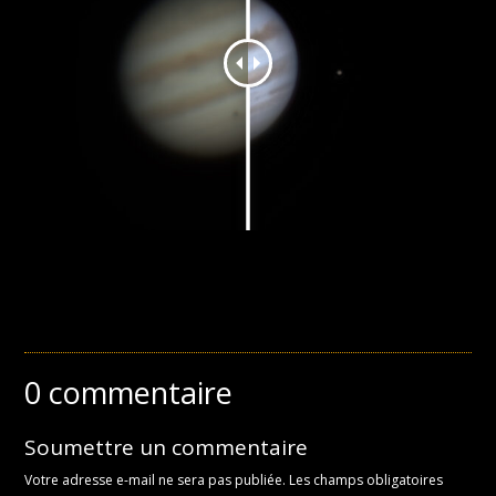
0 commentaire
Soumettre un commentaire
Votre adresse e-mail ne sera pas publiée.
Les champs obligatoires