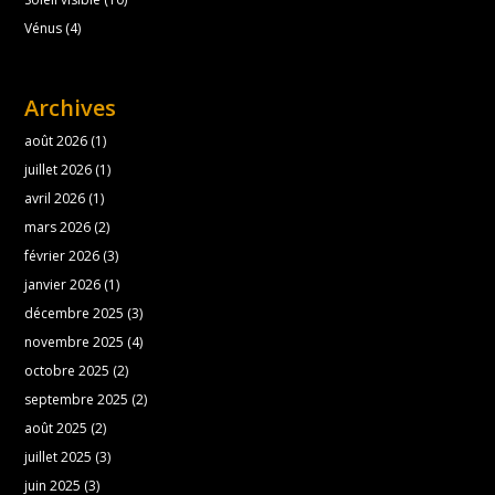
Vénus
(4)
Archives
août 2026
(1)
juillet 2026
(1)
avril 2026
(1)
mars 2026
(2)
février 2026
(3)
janvier 2026
(1)
décembre 2025
(3)
novembre 2025
(4)
octobre 2025
(2)
septembre 2025
(2)
août 2025
(2)
juillet 2025
(3)
juin 2025
(3)